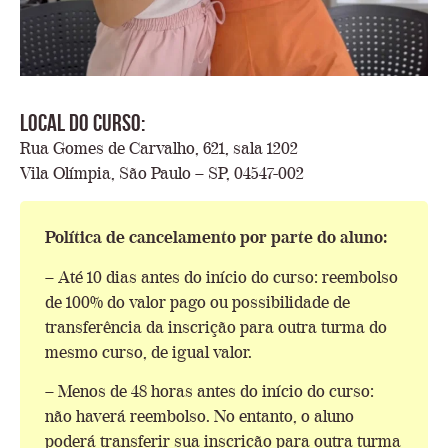
Local do Curso:
Rua Gomes de Carvalho, 621, sala 1202
Vila Olímpia, São Paulo – SP, 04547-002
Política de cancelamento por parte do aluno:
– Até 10 dias antes do início do curso: reembolso
de 100% do valor pago ou possibilidade de
transferência da inscrição para outra turma do
mesmo curso, de igual valor.
– Menos de 48 horas antes do início do curso:
não haverá reembolso. No entanto, o aluno
poderá transferir sua inscrição para outra turma