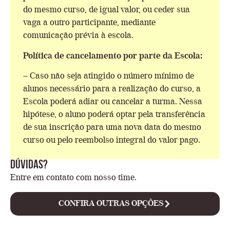
do mesmo curso, de igual valor, ou ceder sua
vaga a outro participante, mediante
comunicação prévia à escola.
Política de cancelamento por parte da Escola:
– Caso não seja atingido o número mínimo de
alunos necessário para a realização do curso, a
Escola poderá adiar ou cancelar a turma. Nessa
hipótese, o aluno poderá optar pela transferência
de sua inscrição para uma nova data do mesmo
curso ou pelo reembolso integral do valor pago.
dúvidas?
Entre em contato com nosso time.
CONFIRA OUTRAS OPÇÕES