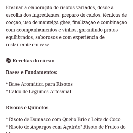
Ensinar a elaboração de risotos variados, desde a
escolha dos ingredientes, preparo de caldos, técnicas de
cocção, uso de manteiga ghee, finalização e combinação
com acompanhamentos e vinhos, garantindo pratos
equilibrados, saborosos e com experiência de
restaurante em casa.
📚
Receitas do curso:
Bases e Fundamentos:
* Base Aromática para Risotos
* Caldo de Legumes Artesanal
Risotos e Quínotos
* Risoto de Damasco com Queijo Brie e Leite de Coco
* Risoto de Aspargos com Açafrão* Risoto de Frutos do