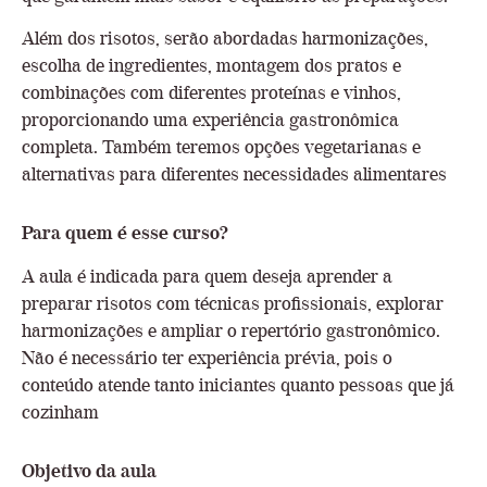
Além dos risotos, serão abordadas harmonizações,
escolha de ingredientes, montagem dos pratos e
combinações com diferentes proteínas e vinhos,
proporcionando uma experiência gastronômica
completa. Também teremos opções vegetarianas e
alternativas para diferentes necessidades alimentares
Para quem é esse curso?
A aula é indicada para quem deseja aprender a
preparar risotos com técnicas profissionais, explorar
harmonizações e ampliar o repertório gastronômico.
Não é necessário ter experiência prévia, pois o
conteúdo atende tanto iniciantes quanto pessoas que já
cozinham
Objetivo da aula