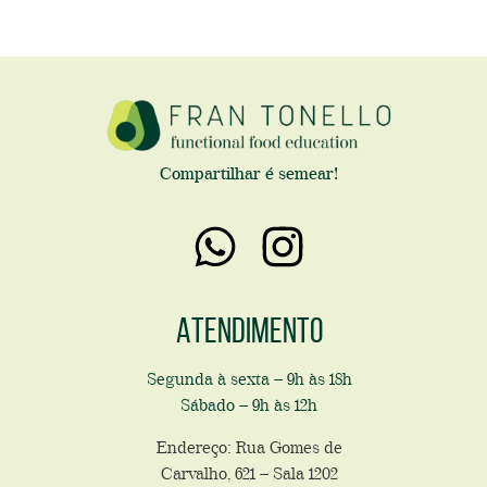
Compartilhar é semear!
Atendimento
Segunda à sexta – 9h às 18h
Sábado – 9h às 12h
Endereço: Rua Gomes de
Carvalho, 621 – Sala 1202