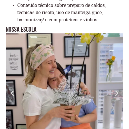
Conteúdo técnico sobre preparo de caldos,
técnicas de risoto, uso de manteiga ghee,
harmonização com proteínas e vinhos
Nossa escola