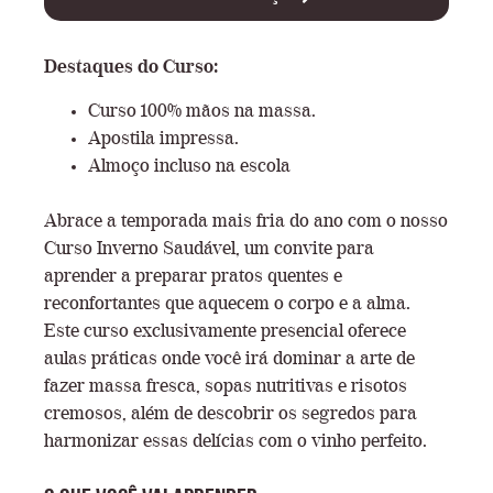
Destaques do Curso:
Curso 100% mãos na massa.
Apostila impressa.
Almoço incluso na escola
Abrace a temporada mais fria do ano com o nosso
Curso Inverno Saudável, um convite para
aprender a preparar pratos quentes e
reconfortantes que aquecem o corpo e a alma.
Este curso exclusivamente presencial oferece
aulas práticas onde você irá dominar a arte de
fazer massa fresca, sopas nutritivas e risotos
cremosos, além de descobrir os segredos para
harmonizar essas delícias com o vinho perfeito.