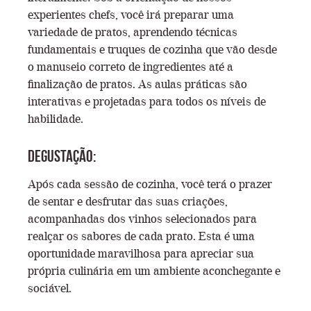
experientes chefs, você irá preparar uma
variedade de pratos, aprendendo técnicas
fundamentais e truques de cozinha que vão desde
o manuseio correto de ingredientes até a
finalização de pratos. As aulas práticas são
interativas e projetadas para todos os níveis de
habilidade.
Degustação:
Após cada sessão de cozinha, você terá o prazer
de sentar e desfrutar das suas criações,
acompanhadas dos vinhos selecionados para
realçar os sabores de cada prato. Esta é uma
oportunidade maravilhosa para apreciar sua
própria culinária em um ambiente aconchegante e
sociável.