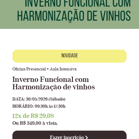
Novidade
Oficina Presencial • Aula Intensiva
Inverno Funcional com
Harmonização de vinhos
DATA: 30/05/2026 (Sábado)
HORÁRIO: 09:30h às 17:30h
12x de R$ 29,08
Ou R$ 349,00 à vista.
Fazer inscrição