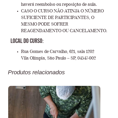
haverá reembolso ou reposição de aula.
CASO O CURSO NÃO ATINJA O NÚMERO
SUFICIENTE DE PARTICIPANTES, O
MESMO PODE SOFRER
REAGENDAMENTO OU CANCELAMENTO.
Local do Curso:
Rua Gomes de Carvalho, 621, sala 1202
Vila Olímpia, São Paulo – SP, 04547-002
Produtos relacionados