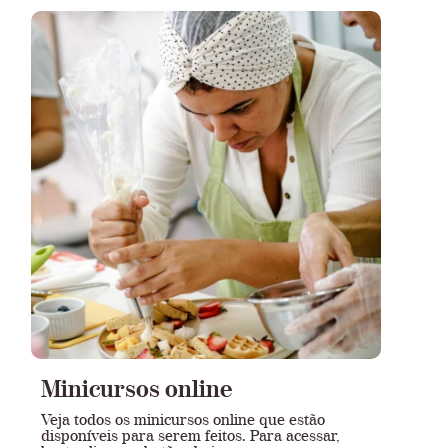
Minicursos online
Veja todos os minicursos online que estão
disponíveis para serem feitos. Para acessar,