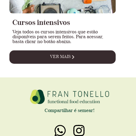
Cursos intensivos
Veja todos os cursos intensivos que estão
disponíveis para serem feitos. Para acessar,
basta clicar no botão abaixo.
VER MAIS
Compartilhar é semear!