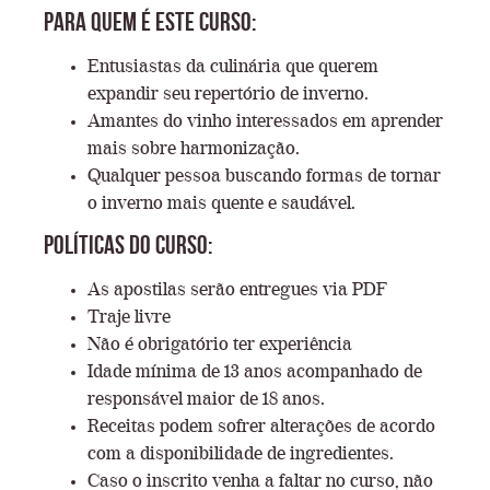
Para quem é este curso:
Entusiastas da culinária que querem
expandir seu repertório de inverno.
Amantes do vinho interessados em aprender
mais sobre harmonização.
Qualquer pessoa buscando formas de tornar
o inverno mais quente e saudável.
Políticas do Curso:
As apostilas serão entregues via PDF
Traje livre
Não é obrigatório ter experiência
Idade mínima de 13 anos acompanhado de
responsável maior de 18 anos.
Receitas podem sofrer alterações de acordo
com a disponibilidade de ingredientes.
Caso o inscrito venha a faltar no curso, não