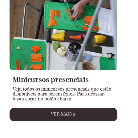
Minicursos presenciais
Veja todos os minicursos presenciais que estão
disponíveis para serem feitos. Para acessar,
basta clicar no botão abaixo.
VER MAIS