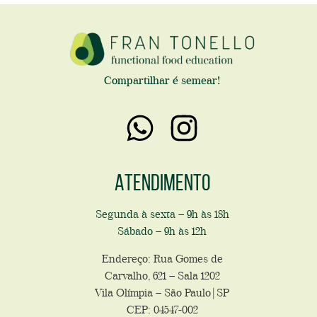
Compartilhar é semear!
Atendimento
Segunda à sexta – 9h às 18h
Sábado – 9h às 12h
Endereço: Rua Gomes de
Carvalho, 621 – Sala 1202
Vila Olímpia – São Paulo|SP
CEP: 04547-002