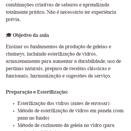
combinações criativas de sabores e aprendizado
totalmente prático. Não é necessário ter experiência
prévia.
🎓
Objetivo da aula
Ensinar os fundamentos da produção de geleias e
chutneys, incluindo esterilização de vidros,
armazenamento para aumentar a durabilidade, uso de
pectinas naturais, preparo de receitas clássicas e
funcionais, harmonização e sugestões de serviço.
Preparação e Esterilização:
Esterilização dos vidros (antes de envasar)
Método de esterilização de vidros em panela (com
pano no fundo)
Método de cozimento da geleia no vidro (para