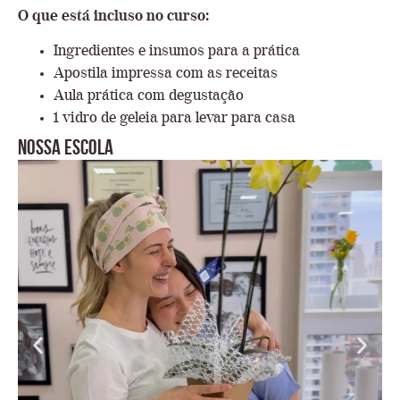
O que está incluso no curso:
Ingredientes e insumos para a prática
Apostila impressa com as receitas
Aula prática com degustação
1 vidro de geleia para levar para casa
Nossa escola