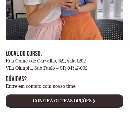
Local do Curso:
Rua Gomes de Carvalho, 621, sala 1202
Vila Olímpia, São Paulo – SP, 04547-002
dúvidas?
Entre em contato com nosso time.
CONFIRA OUTRAS OPÇÕES