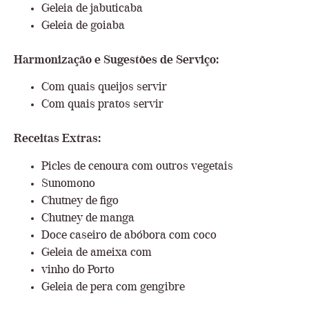
Geleia de jabuticaba
Geleia de goiaba
Harmonização e Sugestões de Serviço:
Com quais queijos servir
Com quais pratos servir
Receitas Extras:
Picles de cenoura com outros vegetais
Sunomono
Chutney de figo
Chutney de manga
Doce caseiro de abóbora com coco
Geleia de ameixa com
vinho do Porto
Geleia de pera com gengibre