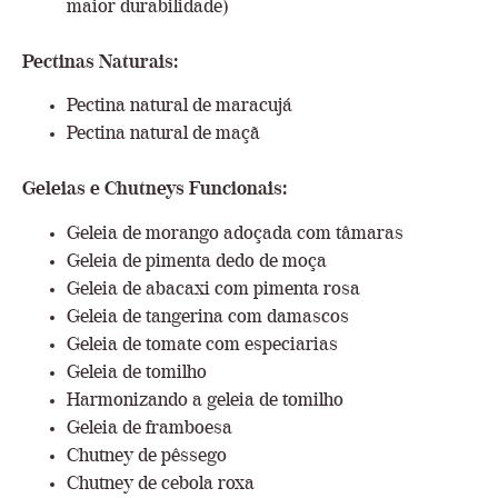
maior durabilidade)
Pectinas Naturais:
Pectina natural de maracujá
Pectina natural de maçã
Geleias e Chutneys Funcionais:
Geleia de morango adoçada com tâmaras
Geleia de pimenta dedo de moça
Geleia de abacaxi com pimenta rosa
Geleia de tangerina com damascos
Geleia de tomate com especiarias
Geleia de tomilho
Harmonizando a geleia de tomilho
Geleia de framboesa
Chutney de pêssego
Chutney de cebola roxa