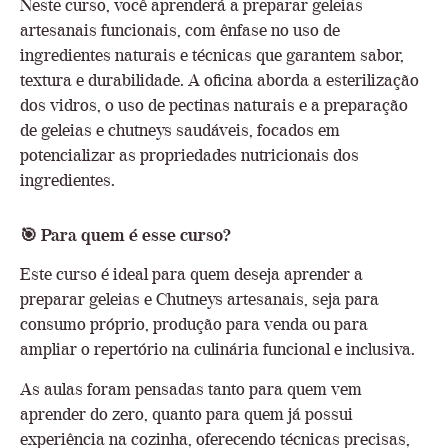
Neste curso, você aprenderá a preparar geleias
artesanais funcionais, com ênfase no uso de
ingredientes naturais e técnicas que garantem sabor,
textura e durabilidade. A oficina aborda a esterilização
dos vidros, o uso de pectinas naturais e a preparação
de geleias e chutneys saudáveis, focados em
potencializar as propriedades nutricionais dos
ingredientes.
🎯 Para quem é esse curso?
Este curso é ideal para quem deseja aprender a
preparar geleias e Chutneys artesanais, seja para
consumo próprio, produção para venda ou para
ampliar o repertório na culinária funcional e inclusiva.
As aulas foram pensadas tanto para quem vem
aprender do zero, quanto para quem já possui
experiência na cozinha, oferecendo técnicas precisas,